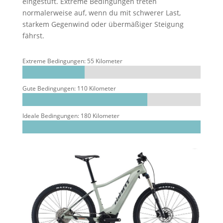
eingestuft. Extreme Bedingungen treten
normalerweise auf, wenn du mit schwerer Last,
starkem Gegenwind oder übermäßiger Steigung
fährst.
Extreme Bedingungen: 55 Kilometer
Gute Bedingungen: 110 Kilometer
Ideale Bedingungen: 180 Kilometer