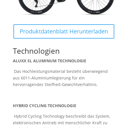
Produktdatenblatt Herunterladen
Technologien
ALUXX SL ALUMINUM TECHNOLOGIE
Das Hochleistungsmaterial besteht überwiegend
aus 6011-Aluminiumlegierung für ein
hervorragendes Steifheit-Gewichtverhältnis.
HYBRID CYCLING TECHNOLOGIE
Hybrid Cycling Technology beschreibt das System,
elektronischen Antrieb mit menschlicher Kraft zu