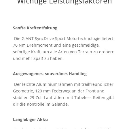
Wichtige Leistungsfaktoren
Sanfte Kraftentfaltung
Die GIANT SyncDrive Sport Motortechnologie liefert
70 Nm Drehmoment und eine geschmeidige,
sofortige Kraft, um alle Arten von Terrain zu erobern
und mehr Spaß zu haben.
Ausgewogenes, souveränes Handling
Der leichte Aluminiumrahmen mit trailfreundlicher
Geometrie, 120 mm Federweg an der Front und
stabilen 29-Zoll-Laufrädern mit Tubeless-Reifen gibt
dir die Kontrolle im Gelände.
Langlebiger Akku