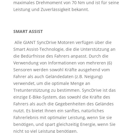
maximales Drehmoment von 70 Nm und ist für seine
Leistung und Zuverlässigkeit bekannt.
SMART ASSIST
Alle GIANT SyncDrive Motoren verfügen über die
Smart Assist-Technologie, die die Unterstützung an
die Bedürfnisse des Fahrers anpasst. Durch die
Verwendung von Informationen von mehreren (6)
Sensoren werden sowohl Kräfte ausgehend vom
Fahrer als auch Geländedaten (z.B. Neigung)
verwendet, um die optimale Menge an
Tretunterstützung zu bestimmen. SyncDrive ist das
einzige E-Bike-System, das sowohl die Kräfte des
Fahrers als auch die Gegebenheiten des Geländes
nutzt. Es bietet Ihnen ein sanftes, natürliches
Fahrerlebnis mit optimaler Leistung, wenn Sie sie
benötigen, und spart gleichzeitig Energie, wenn Sie
nicht so viel Leistung benötigen.