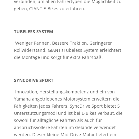
verbinden, um allen Fahrertypen die Möglichkeit zu
geben, GIANT E-Bikes zu erfahren.
TUBELESS SYSTEM
Weniger Pannen. Bessere Traktion. Geringerer
Rollwiderstand. GIANT’sTubeless System erleichtert
die Montage und sorgt für extra Fahrspaß.
SYNCDRIVE SPORT
Innovation, Herstellungskompetenz und ein von
Yamaha angetriebenes Motorsystem erweitern die
Fähigkeiten jedes Fahrers. SyncDrive Sport bietet 5
Unterstützungsmodi und ist bei E-Bikes verbaut, die
sowohl für alltägliche Fahrten als auch für
anspruchsvollere Fahrten im Gelände verwendet
werden. Dieser kleine Mid-Drive-Motor liefert ein